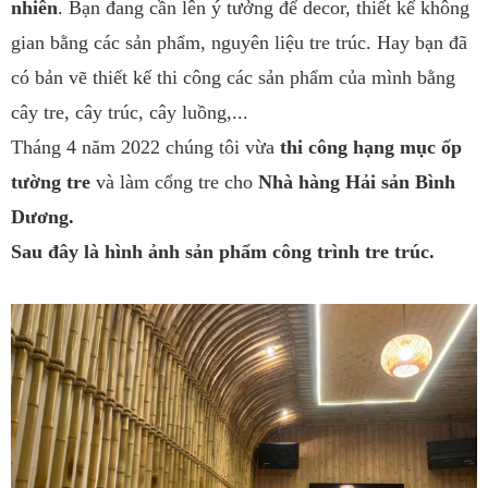
nhiên
. Bạn đang cần lên ý tưởng để decor, thiết kế không
gian bằng các sản phẩm, nguyên liệu tre trúc. Hay bạn đã
có bản vẽ thiết kế thi công các sản phẩm của mình bằng
cây tre, cây trúc, cây luồng,...
Tháng 4 năm 2022 chúng tôi vừa
thi công hạng mục ốp
tường tre
và làm cổng tre cho
Nhà hàng Hải sản Bình
Dương.
Sau đây là hình ảnh sản phẩm công trình tre trúc.