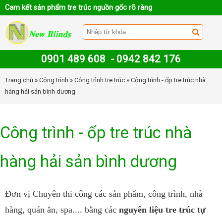
Cam kết sản phẩm tre trúc nguồn gốc rõ ràng
0901 489 608
-
0942 842 176
Trang chủ
»
Công trình
»
Công trình tre trúc
» Công trình - ốp tre trúc nhà
hàng hải sản bình dương
Công trình - ốp tre trúc nhà
hàng hải sản bình dương
Đơn vị Chuyên thi công các sản phẩm, công trình, nhà
hàng, quán ăn, spa.... bằng các
nguyên liệu tre trúc tự