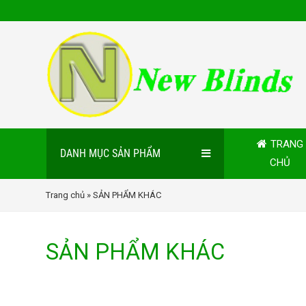
TRANG
DANH MỤC SẢN PHẨM
CHỦ
Trang chủ
» SẢN PHẨM KHÁC
SẢN PHẨM KHÁC