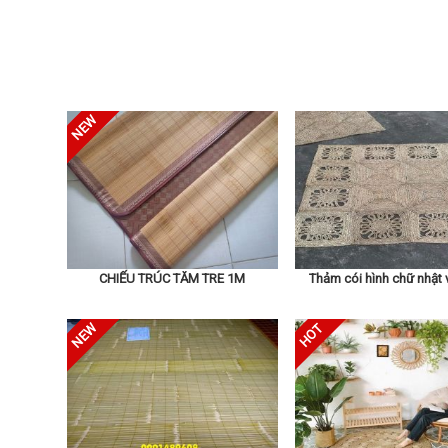
CHIẾU TRÚC TĂM TRE 1M
Thảm cói hình chữ nhật 