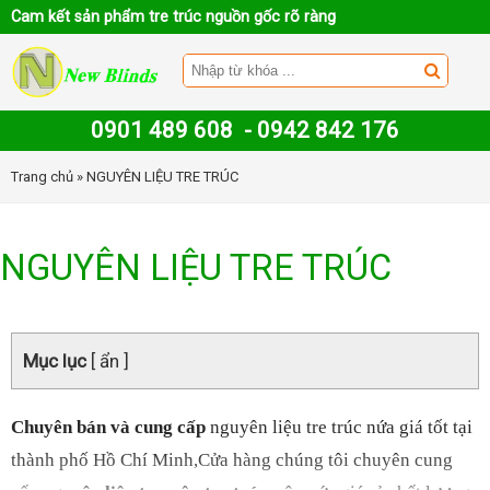
Cam kết sản phẩm tre trúc nguồn gốc rõ ràng
0901 489 608
-
0942 842 176
Trang chủ
» NGUYÊN LIỆU TRE TRÚC
NGUYÊN LIỆU TRE TRÚC
Mục lục
[ ẩn ]
Chuyên bán và cung cấp
nguyên liệu tre trúc nứa giá tốt
tại
thành phố Hồ Chí Minh,Cửa hàng chúng tôi chuyên cung