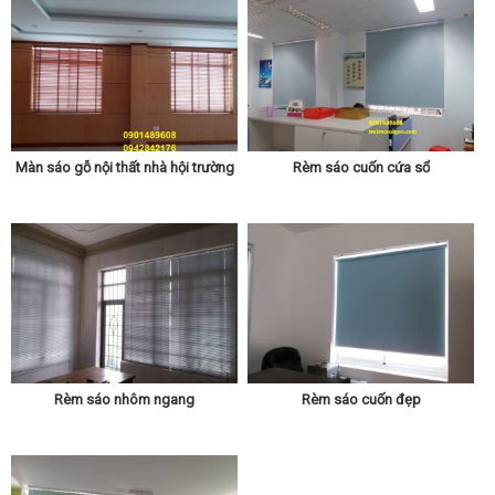
Màn sáo gỗ nội thất nhà hội trường
Rèm sáo cuốn cứa sổ
Rèm sáo nhôm ngang
Rèm sáo cuốn đẹp